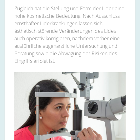
Zugleich hat die Stellung und Form der Lider eine
hohe kosmetische Bedeutung. Nach Ausschluss
ernsthafter Liderkrankungen lassen sich
ästhetisch störende Veränderungen des Lides
auch operativ korrigieren, nachdem vorher eine
ausführliche augenärztliche Untersuchung und
Beratung sowie die Abwägung der Risiken des
Eingriffs erfolgt ist.