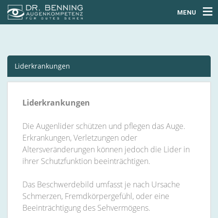
MENU
Liderkrankungen
Liderkrankungen
Die Augenlider schützen und pflegen das Auge.
Erkrankungen, Verletzungen oder
Altersveränderungen können jedoch die Lider in
ihrer Schutzfunktion beeinträchtigen.
Das Beschwerdebild umfasst je nach Ursache
Schmerzen, Fremdkörpergefühl, oder eine
Beeinträchtigung des Sehvermögens.