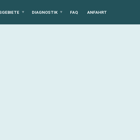
SGEBIETE
DIAGNOSTIK
FAQ
ANFAHRT