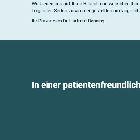
Wir freuen uns auf Ihren Besuch und wünschen Ihnen
folgenden Seiten zusammengestellten umfangreiche
Ihr Praxisteam Dr. Hartmut Benning
In einer patientenfreundli