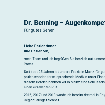
Dr. Benning – Augenkompe
Für gutes Sehen
Liebe Patientinnen
und Patienten,
mein Team und ich begrüßen Sie herzlich auf unsere
Praxis.
Seit fast 25 Jahren ist unsere Praxis in Mainz für g
patientenorientierte, sprechende Medizin unter Ein
diesem Bereich nehmen wir in Mainz eine Schlüssels
einen exzellenten Ruf.
2016, 2017 und 2018 wurde ich bereits dreimal in F
Region” ausgezeichnet.